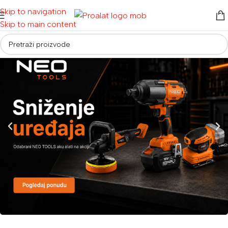
Skip to navigation
Skip to main content