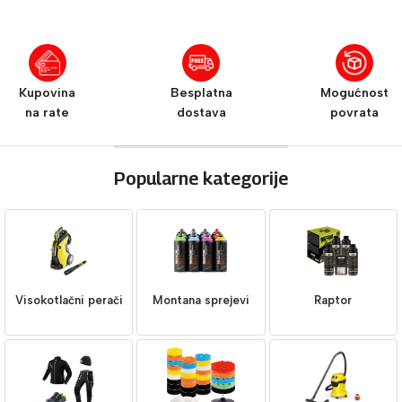
Kupovina
Besplatna
Mogućnost
na rate
dostava
povrata
Popularne kategorije
Visokotlačni perači
Montana sprejevi
Raptor