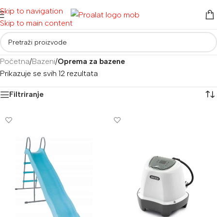
Skip to navigation
Skip to main content
Početna
/
Bazeni
/
Oprema za bazene
Prikazuje se svih 12 rezultata
Filtriranje