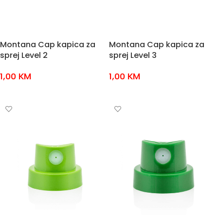
Montana Cap kapica za
Montana Cap kapica za
sprej Level 2
sprej Level 3
1,00
KM
1,00
KM
DODAJ U KOŠARICU
DODAJ U KOŠARICU