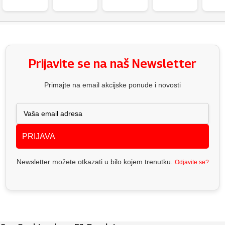
Prijavite se na naš Newsletter
Primajte na email akcijske ponude i novosti
PRIJAVA
Newsletter možete otkazati u bilo kojem trenutku.
Odjavite se?