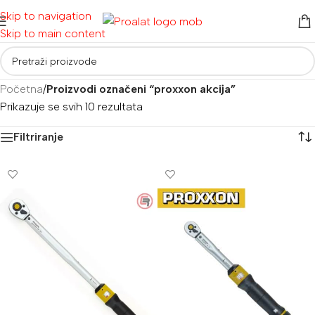
Skip to navigation
Skip to main content
Početna
/
Proizvodi označeni “proxxon akcija”
Prikazuje se svih 10 rezultata
Filtriranje