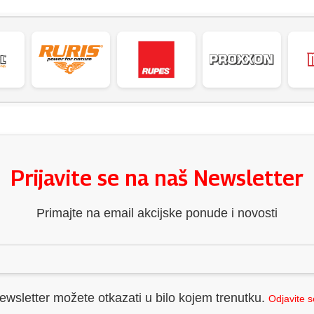
Prijavite se na naš Newsletter
Primajte na email akcijske ponude i novosti
ewsletter možete otkazati u bilo kojem trenutku.
Odjavite 