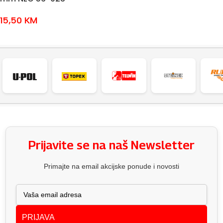
15,50
KM
DODAJ U KOŠARICU
Prijavite se na naš Newsletter
Primajte na email akcijske ponude i novosti
PRIJAVA