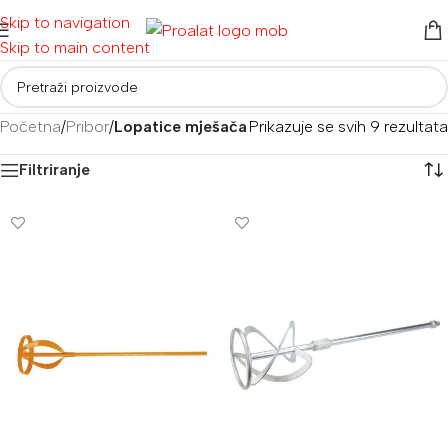
Skip to navigation
Skip to main content
Početna
/
Pribor
/
Lopatice mješača
Prikazuje se svih 9 rezultata
Filtriranje