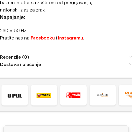
bakreni motor sa zaštitom od pregrijavanja,
najlonski izlaz za zrak.
Napajanje:
230 V 50 Hz.
Pratite nas na
Facebooku
i
Instagramu
.
Recenzije (0)
Dostava i plaćanje