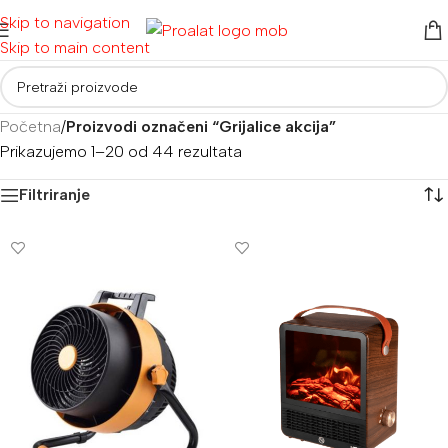
Skip to navigation
Skip to main content
Početna
/
Proizvodi označeni “Grijalice akcija”
Prikazujemo 1–20 od 44 rezultata
Filtriranje