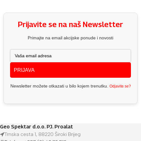
Prijavite se na naš Newsletter
Primajte na email akcijske ponude i novosti
PRIJAVA
Newsletter možete otkazati u bilo kojem trenutku.
Odjavite se?
Geo Spektar d.o.o. PJ. Proalat
Trnska cesta 1, 88220 Široki Brijeg