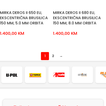
MIRKA DEROS II 650 EU,
MIRKA DEROS II 680 EU,
EKSCENTRIČNA BRUSILICA
EKSCENTRIČNA BRUSILICA
150 MM, 5.0 MM ORBITA
150 MM, 8.0 MM ORBITA
1.400,00
KM
1.400,00
KM
DODAJ U KOŠARICU
DODAJ U KOŠARICU
1
2
→