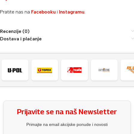
Pratite nas na
Facebooku
i
Instagramu
.
Recenzije (0)
Dostava i plaćanje
Prijavite se na naš Newsletter
Primajte na email akcijske ponude i novosti