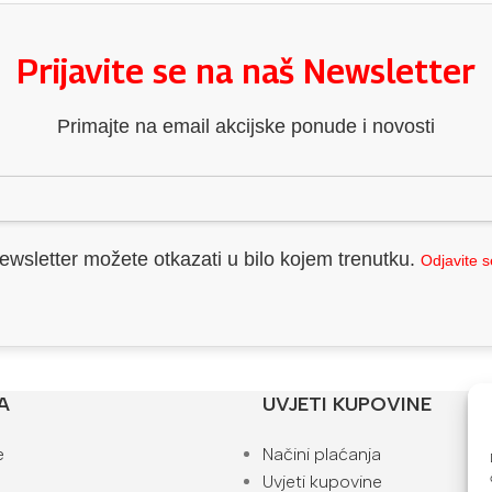
Prijavite se na naš Newsletter
Primajte na email akcijske ponude i novosti
ewsletter možete otkazati u bilo kojem trenutku.
Odjavite 
A
UVJETI KUPOVINE
e
Načini plaćanja
Uvjeti kupovine