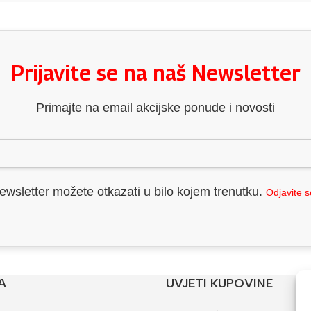
Prijavite se na naš Newsletter
Primajte na email akcijske ponude i novosti
ewsletter možete otkazati u bilo kojem trenutku.
Odjavite 
A
UVJETI KUPOVINE