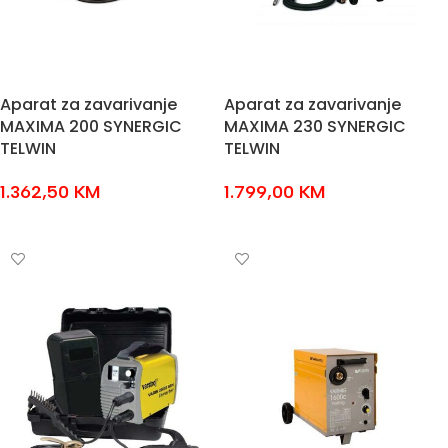
Aparat za zavarivanje
Aparat za zavarivanje
MAXIMA 200 SYNERGIC
MAXIMA 230 SYNERGIC
TELWIN
TELWIN
1.362,50
KM
1.799,00
KM
DODAJ U KOŠARICU
DODAJ U KOŠARICU