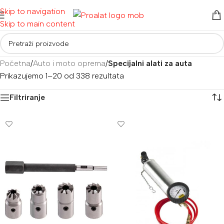
Skip to navigation
Skip to main content
Početna
/
Auto i moto oprema
/
Specijalni alati za auta
Prikazujemo 1–20 od 338 rezultata
Filtriranje