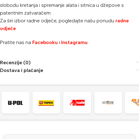
slobodu kretanja i spremanje alata i sitnica u džepove s
patentnim zatvaračem.
Za širi izbor radne odjeće, pogledajte našu ponudu
radne
odjeće
.
Pratite nas na
Facebooku
i
Instagramu
.
Recenzije (0)
Dostava i plaćanje