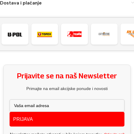
Dostava i plaćanje
Prijavite se na naš Newsletter
Primajte na email akcijske ponude i novosti
PRIJAVA