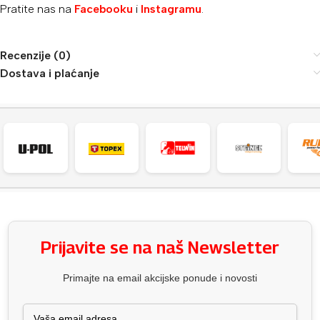
Pratite nas na
Facebooku
i
Instagramu
.
Recenzije (0)
Dostava i plaćanje
Prijavite se na naš Newsletter
Primajte na email akcijske ponude i novosti