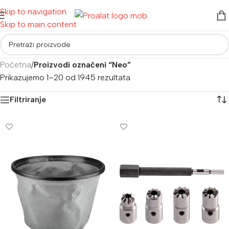
Skip to navigation
Skip to main content
Početna
/
Proizvodi označeni “Neo”
Prikazujemo 1–20 od 1945 rezultata
Filtriranje