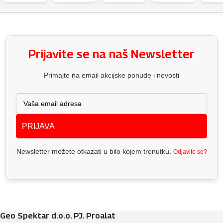
Prijavite se na naš Newsletter
Primajte na email akcijske ponude i novosti
PRIJAVA
Newsletter možete otkazati u bilo kojem trenutku.
Odjavite se?
Geo Spektar d.o.o. PJ. Proalat