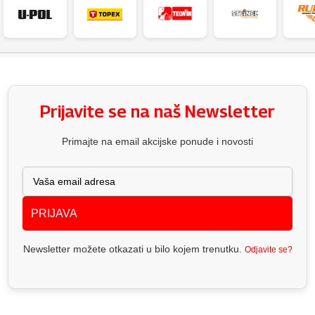
Prijavite se na naš Newsletter
Primajte na email akcijske ponude i novosti
PRIJAVA
Newsletter možete otkazati u bilo kojem trenutku.
Odjavite se?