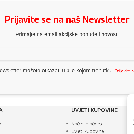
Prijavite se na naš Newsletter
Primajte na email akcijske ponude i novosti
ewsletter možete otkazati u bilo kojem trenutku.
Odjavite 
A
UVJETI KUPOVINE
e
Načini plaćanja
Uvjeti kupovine