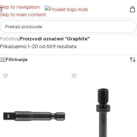
Skip to navigation
Skip to main content
Početna
/
Proizvodi označeni “Graphite”
Prikazujemo 1–20 od 669 rezultata
Filtriranje