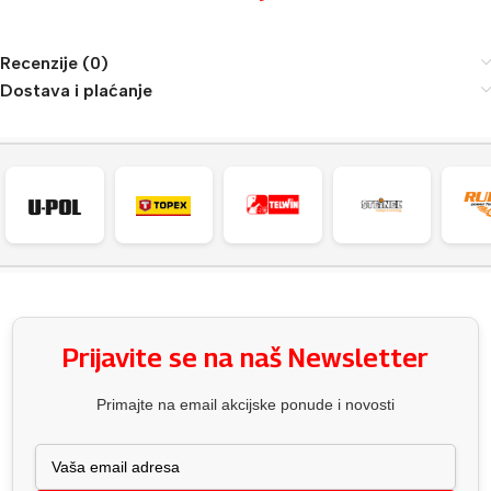
Recenzije (0)
Dostava i plaćanje
Prijavite se na naš Newsletter
Primajte na email akcijske ponude i novosti