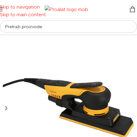
Skip to navigation
Skip to main content
Početna
/
Auto detailing i oprema