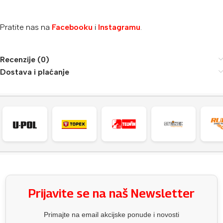
Pratite nas na
Facebooku
i
Instagramu
.
Recenzije (0)
Dostava i plaćanje
Prijavite se na naš Newsletter
Primajte na email akcijske ponude i novosti