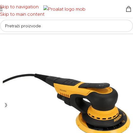
Skip to navigation
Skip to main content
Početna
/
Auto detailing i oprema