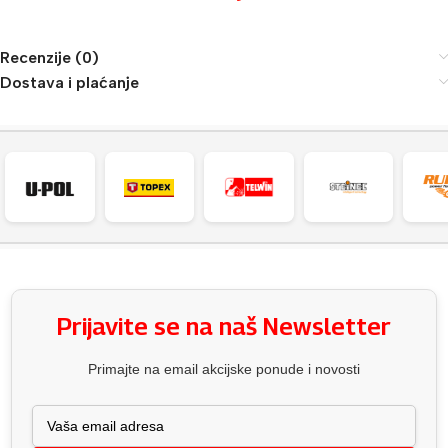
Recenzije (0)
Dostava i plaćanje
Prijavite se na naš Newsletter
Primajte na email akcijske ponude i novosti