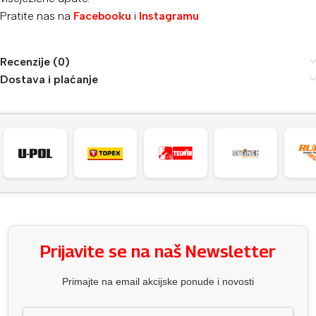
Pratite nas na
Facebooku
i
Instagramu
.
Recenzije (0)
Dostava i plaćanje
Prijavite se na naš Newsletter
Primajte na email akcijske ponude i novosti