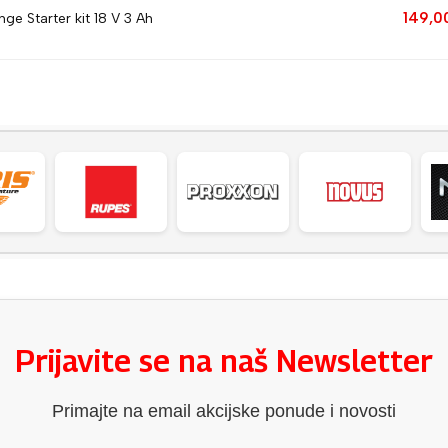
149,0
ge Starter kit 18 V 3 Ah
Prijavite se na naš Newsletter
Primajte na email akcijske ponude i novosti