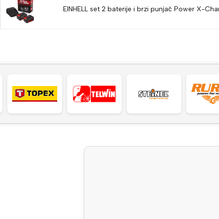
EINHELL set 2 baterije i brzi punjač Power X-Chan