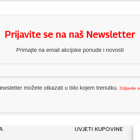
Prijavite se na naš Newsletter
Primajte na email akcijske ponude i novosti
ewsletter možete otkazati u bilo kojem trenutku.
Odjavite 
A
UVJETI KUPOVINE