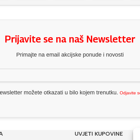
Prijavite se na naš Newsletter
Primajte na email akcijske ponude i novosti
ewsletter možete otkazati u bilo kojem trenutku.
Odjavite 
A
UVJETI KUPOVINE