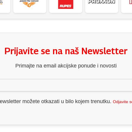
Prijavite se na naš Newsletter
Primajte na email akcijske ponude i novosti
ewsletter možete otkazati u bilo kojem trenutku.
Odjavite 