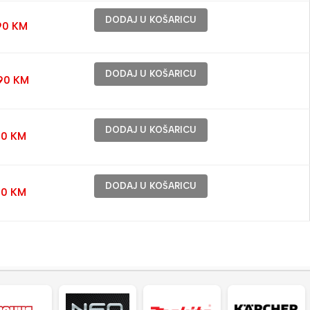
DODAJ U KOŠARICU
90
KM
DODAJ U KOŠARICU
,90
KM
DODAJ U KOŠARICU
90
KM
DODAJ U KOŠARICU
90
KM