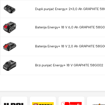
Dupli punjač Energy+ 2×3,0 Ah GRAPHITE 5
Baterija Energy+ 18 V 6,0 Ah GRAPHITE 58G
Baterija Energy+ 18 V 2,0 Ah GRAPHITE 58G0
Brzi punjač Energy+ 18 V GRAPHITE 58G002