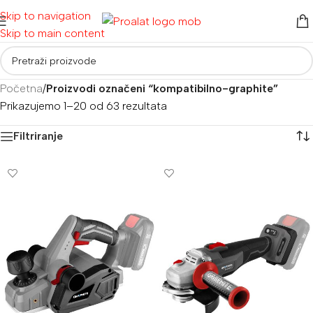
Skip to navigation
Skip to main content
Početna
/
Proizvodi označeni “kompatibilno-graphite”
Prikazujemo 1–20 od 63 rezultata
Filtriranje