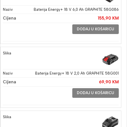
Baterija Energy+ 18 V 6,0 Ah GRAPHITE 58G086
155,90
KM
DODAJ U KOŠARICU
Baterija Energy+ 18 V 2,0 Ah GRAPHITE 58G001
69,90
KM
DODAJ U KOŠARICU