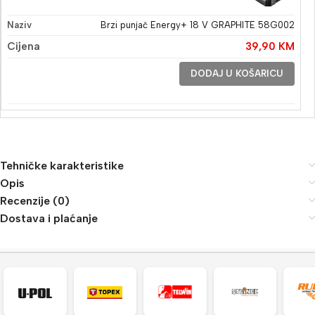
Brzi punjač Energy+ 18 V GRAPHITE 58G002
39,90
KM
DODAJ U KOŠARICU
Tehničke karakteristike
Opis
Recenzije (0)
Dostava i plaćanje