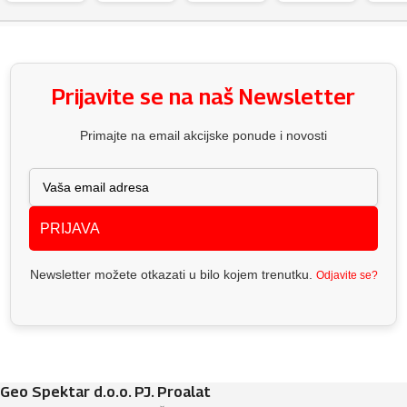
Prijavite se na naš Newsletter
Primajte na email akcijske ponude i novosti
PRIJAVA
Newsletter možete otkazati u bilo kojem trenutku.
Odjavite se?
Geo Spektar d.o.o. PJ. Proalat