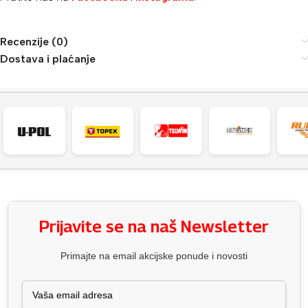
Recenzije (0)
Dostava i plaćanje
Prijavite se na naš Newsletter
Primajte na email akcijske ponude i novosti