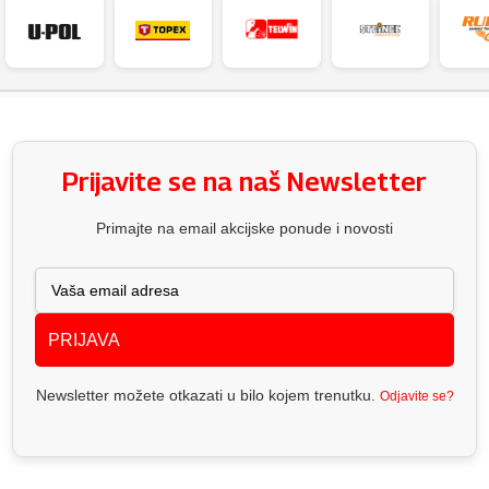
Prijavite se na naš Newsletter
Primajte na email akcijske ponude i novosti
PRIJAVA
Newsletter možete otkazati u bilo kojem trenutku.
Odjavite se?