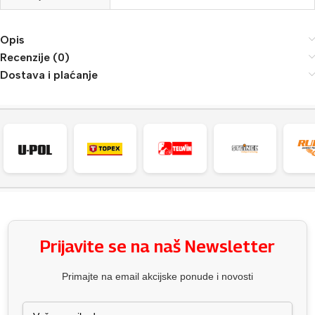
Opis
Recenzije (0)
Dostava i plaćanje
Prijavite se na naš Newsletter
Primajte na email akcijske ponude i novosti