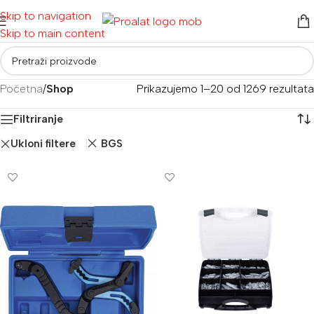
Skip to navigation
Skip to main content
Početna
/
Shop
Prikazujemo 1–20 od 1269 rezultata
Filtriranje
Ukloni filtere
BGS