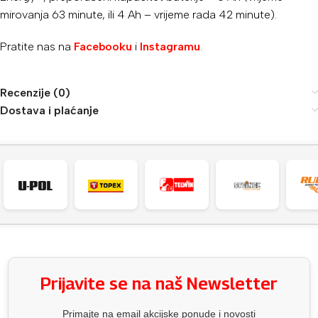
mirovanja 63 minute, ili 4 Ah – vrijeme rada 42 minute).
Pratite nas na
Facebooku
i
Instagramu
.
Recenzije (0)
Dostava i plaćanje
Prijavite se na naš Newsletter
Primajte na email akcijske ponude i novosti