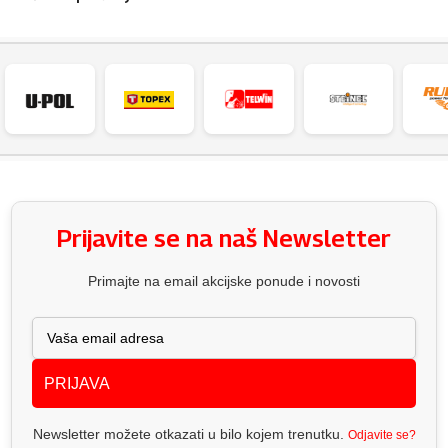
Prijavite se na naš Newsletter
Primajte na email akcijske ponude i novosti
PRIJAVA
Newsletter možete otkazati u bilo kojem trenutku.
Odjavite se?