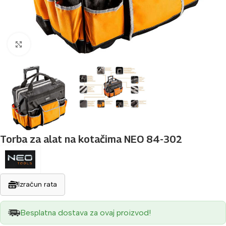
Povećaj sliku
Torba za alat na kotačima NEO 84-302
Izračun rata
Besplatna dostava za ovaj proizvod!