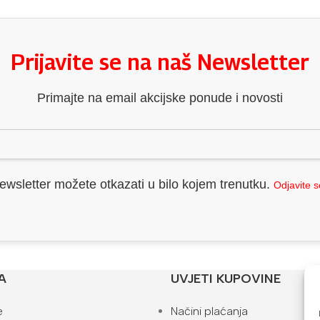
Prijavite se na naš Newsletter
Primajte na email akcijske ponude i novosti
ewsletter možete otkazati u bilo kojem trenutku.
Odjavite 
A
UVJETI KUPOVINE
e
Načini plaćanja