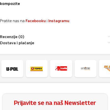
kompozite
Pratite nas na
Facebooku
i
Instagramu
.
Recenzije (0)
Dostava i plaćanje
Prijavite se na naš Newsletter