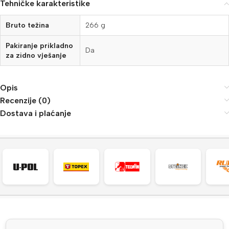
Tehničke karakteristike
Bruto težina
266 g
Pakiranje prikladno
Da
za zidno vješanje
Opis
Recenzije (0)
Dostava i plaćanje