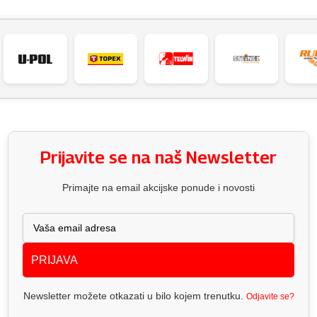
Prijavite se na naš Newsletter
Primajte na email akcijske ponude i novosti
PRIJAVA
Newsletter možete otkazati u bilo kojem trenutku.
Odjavite se?