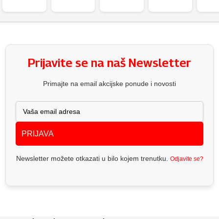
Prijavite se na naš Newsletter
Primajte na email akcijske ponude i novosti
PRIJAVA
Newsletter možete otkazati u bilo kojem trenutku.
Odjavite se?