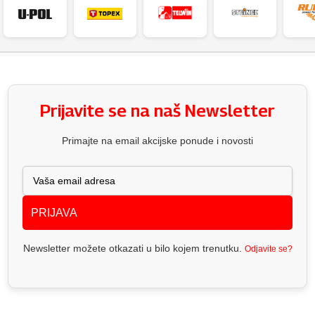
Prijavite se na naš Newsletter
Primajte na email akcijske ponude i novosti
PRIJAVA
Newsletter možete otkazati u bilo kojem trenutku.
Odjavite se?