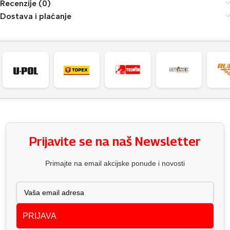
Recenzije (0)
Dostava i plaćanje
Prijavite se na naš Newsletter
Primajte na email akcijske ponude i novosti
PRIJAVA