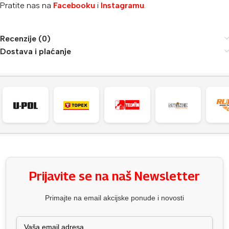
Pratite nas na
Facebooku
i
Instagramu
.
Recenzije (0)
Dostava i plaćanje
Prijavite se na naš Newsletter
Primajte na email akcijske ponude i novosti