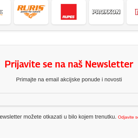
Prijavite se na naš Newsletter
Primajte na email akcijske ponude i novosti
ewsletter možete otkazati u bilo kojem trenutku.
Odjavite 