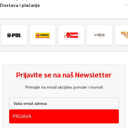
Dostava i plaćanje
Prijavite se na naš Newsletter
Primajte na email akcijske ponude i novosti
PRIJAVA