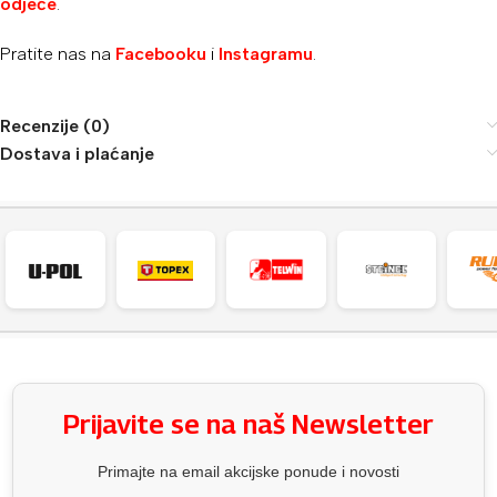
odjeće
.
Pratite nas na
Facebooku
i
Instagramu
.
Recenzije (0)
Dostava i plaćanje
Prijavite se na naš Newsletter
Primajte na email akcijske ponude i novosti